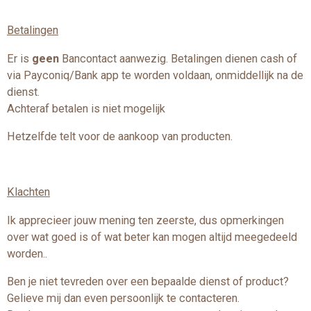
Betalingen
Er is
geen
Bancontact aanwezig. Betalingen dienen cash of
via Payconiq/Bank app te worden voldaan, onmiddellijk na de
dienst.
Achteraf betalen is niet mogelijk
Hetzelfde telt voor de aankoop van producten.
Klachten
Ik apprecieer jouw mening ten zeerste, dus opmerkingen
over wat goed is of wat beter kan mogen altijd meegedeeld
worden..
Ben je niet tevreden over een bepaalde dienst of product?
Gelieve mij dan even persoonlijk te contacteren.