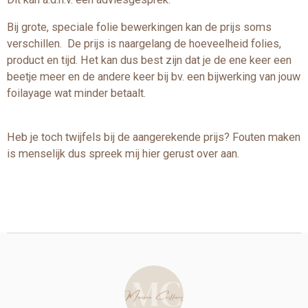
Bij grote, speciale folie bewerkingen kan de prijs soms
verschillen. De prijs is naargelang de hoeveelheid folies,
product en tijd. Het kan dus best zijn dat je de ene keer een
beetje meer en de andere keer bij bv. een bijwerking van jouw
foilayage wat minder betaalt.
Heb je toch twijfels bij de aangerekende prijs? Fouten maken
is menselijk dus spreek mij hier gerust over aan.