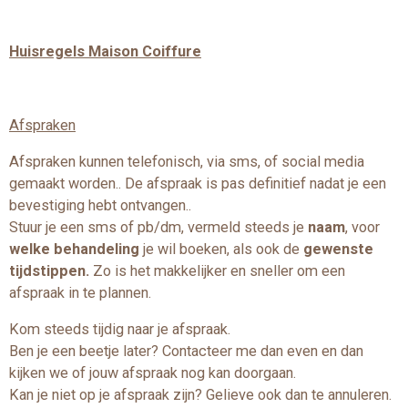
Huisregels Maison Coiffure
Afspraken
Afspraken kunnen telefonisch, via sms, of social media
gemaakt worden.. De afspraak is pas definitief nadat je een
bevestiging hebt ontvangen..
Stuur je een sms of pb/dm, vermeld steeds je
naam
, voor
welke behandeling
je wil boeken, als ook de
gewenste
tijdstippen.
Zo is het makkelijker en sneller om een
afspraak in te plannen.
Kom steeds tijdig naar je afspraak.
Ben je een beetje later? Contacteer me dan even en dan
kijken we of jouw afspraak nog kan doorgaan.
Kan je niet op je afspraak zijn? Gelieve ook dan te annuleren.