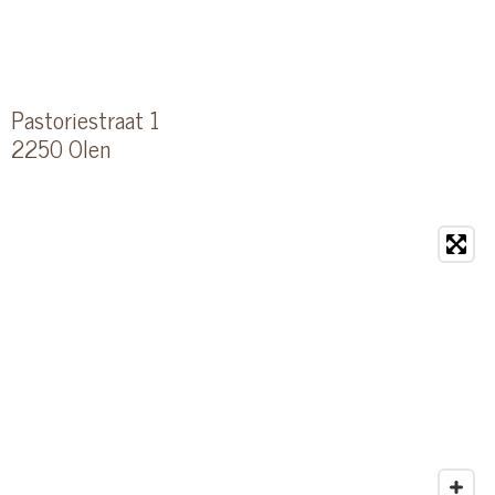
Pastoriestraat 1
2250 Olen