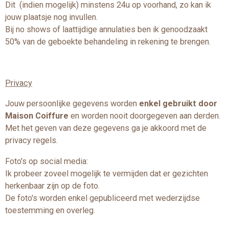
Dit (indien mogelijk) minstens 24u op voorhand, zo kan ik
jouw plaatsje nog invullen.
Bij no shows of laattijdige annulaties ben ik genoodzaakt
50% van de geboekte behandeling in rekening te brengen.
Privacy
Jouw persoonlijke gegevens worden
enkel gebruikt door
Maison Coiffure
en worden nooit doorgegeven aan derden.
Met het geven van deze gegevens ga je akkoord met de
privacy regels.
Foto's op social media:
Ik probeer zoveel mogelijk te vermijden dat er gezichten
herkenbaar zijn op de foto.
De foto's worden enkel gepubliceerd met wederzijdse
toestemming en overleg.