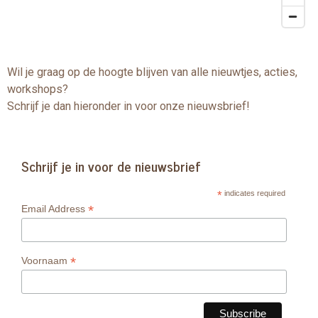
Wil je graag op de hoogte blijven van alle nieuwtjes, acties,
workshops?
Schrijf je dan hieronder in voor onze nieuwsbrief!
Schrijf je in voor de nieuwsbrief
*
indicates required
*
Email Address
*
Voornaam