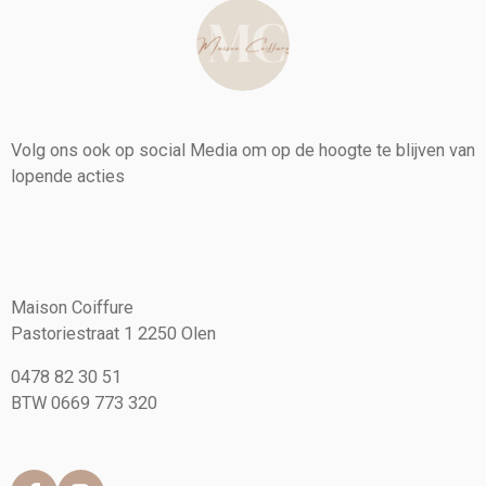
Volg ons ook op social Media om op de hoogte te blijven van
lopende acties
Maison Coiffure
Pastoriestraat 1 2250 Olen
0478 82 30 51
BTW 0669 773 320