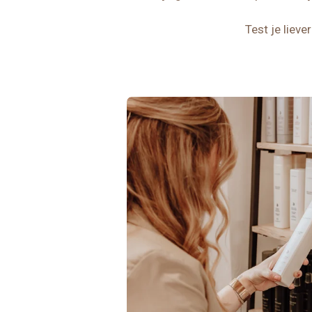
Test je lieve