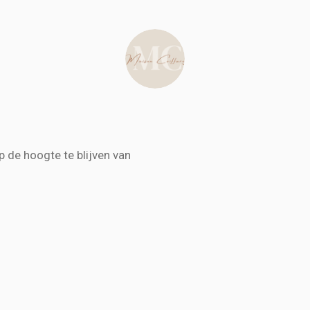
 de hoogte te blijven van