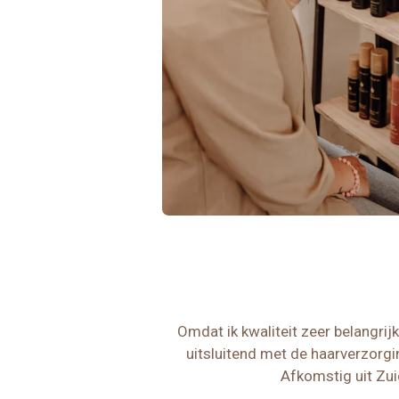
Omdat ik kwaliteit zeer belangrijk
uitsluitend met de haarverzorg
Afkomstig uit Zui