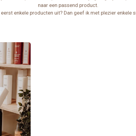
naar een passend product.
r eerst enkele producten uit? Dan geef ik met plezier enkele 