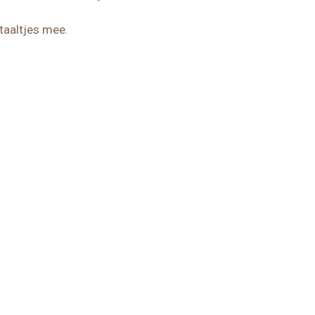
staaltjes mee.