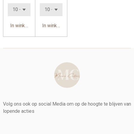
In winkelwagen
In winkelwagen
Volg ons ook op social Media om op de hoogte te blijven van
lopende acties