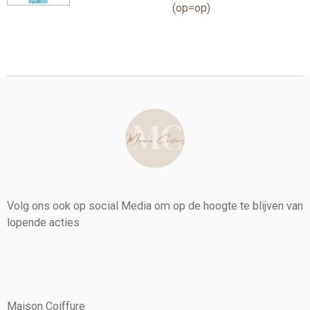
(op=op)
Volg ons ook op social Media om op de hoogte te blijven van
lopende acties
Maison Coiffure